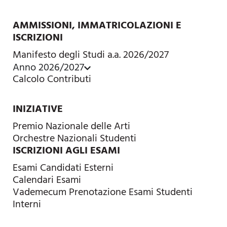
AMMISSIONI, IMMATRICOLAZIONI E
ISCRIZIONI
Manifesto degli Studi a.a. 2026/2027
Anno 2026/2027
Calcolo Contributi
INIZIATIVE
Premio Nazionale delle Arti
Orchestre Nazionali Studenti
ISCRIZIONI AGLI ESAMI
Esami Candidati Esterni
Calendari Esami
Vademecum Prenotazione Esami Studenti
Interni