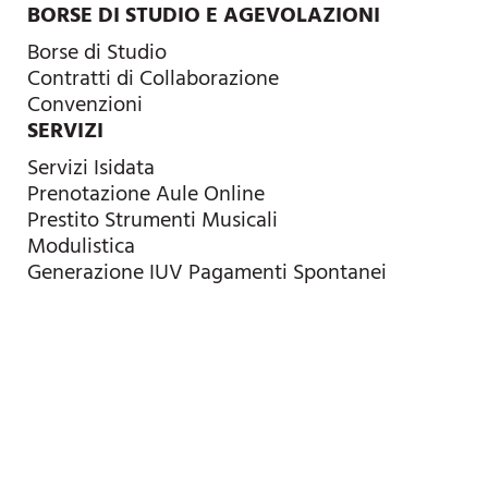
BORSE DI STUDIO E AGEVOLAZIONI
Borse di Studio
Contratti di Collaborazione
Convenzioni
SERVIZI
Servizi Isidata
Prenotazione Aule Online
Prestito Strumenti Musicali
Modulistica
Generazione IUV Pagamenti Spontanei