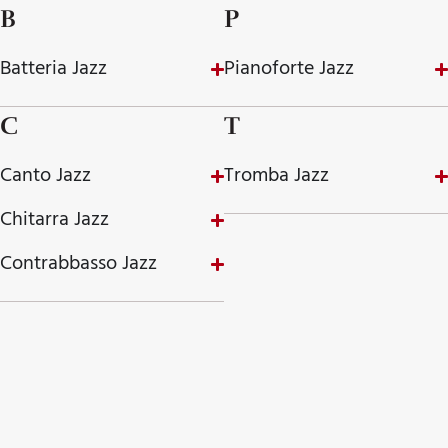
B
P
Batteria Jazz
Pianoforte Jazz
C
T
Canto Jazz
Tromba Jazz
Chitarra Jazz
Contrabbasso Jazz