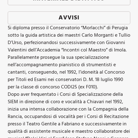
AVVISI
Si diploma presso il Conservatorio “Morlacchi” di Perugia
sotto la guida artistica dei maestri Carlo Morganti e Tullio
D’Urso, perfezionandosi successivamente con Giovanni
Valentini dell’Accademia “Incontri col Maestro” di Imola.
Parallelamente prosegue la sua specializzazione
nell’accompagnamento pianistico di strumentisti e
cantanti, conseguendo, nel 1992, l’idoneità al Concorso
per Titoli ed Esami nei conservatori D. M. 18 luglio 1990
per la classe di concorso CODI25 (ex F010).
Dopo aver frequentato i Corsi di Specializzazione della
SIEM in direzione di coro e vocalità a Chiavari nel 1992,
inizia una intensa collaborazione con la Compagnia della
Rancia, occupandosi di vocalità per i Corsi di Recitazione
presso il Teatro Gentile a Fabriano e successivamente in
qualità di assistente musicale e maestro collaboratore dei