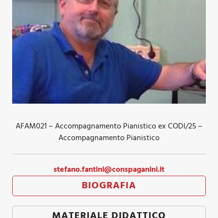
AFAM021 – Accompagnamento Pianistico ex CODI/25 –
Accompagnamento Pianistico
stefano.fantini@conspaganini.it
BIOGRAFIA
MATERIALE DIDATTICO