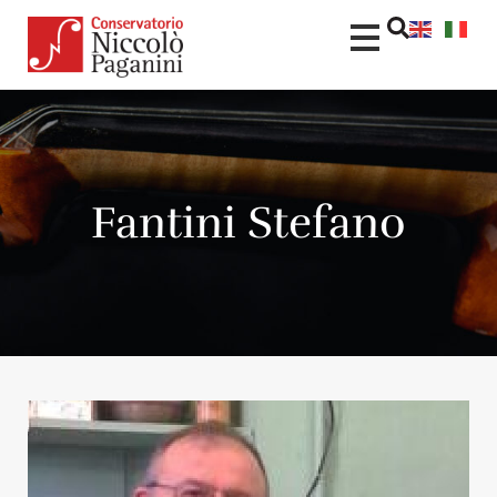
Fantini Stefano