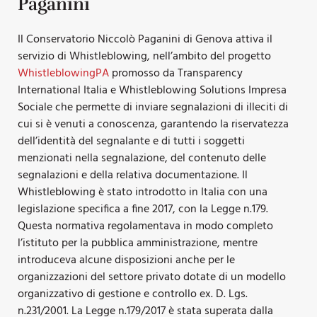
Paganini
Il Conservatorio Niccolò Paganini di Genova attiva il
servizio di Whistleblowing, nell’ambito del progetto
WhistleblowingPA
promosso da Transparency
International Italia e Whistleblowing Solutions Impresa
Sociale che permette di inviare segnalazioni di illeciti di
cui si è venuti a conoscenza, garantendo la riservatezza
dell’identità del segnalante e di tutti i soggetti
menzionati nella segnalazione, del contenuto delle
segnalazioni e della relativa documentazione. Il
Whistleblowing è stato introdotto in Italia con una
legislazione specifica a fine 2017, con la Legge n.179.
Questa normativa regolamentava in modo completo
l’istituto per la pubblica amministrazione, mentre
introduceva alcune disposizioni anche per le
organizzazioni del settore privato dotate di un modello
organizzativo di gestione e controllo ex. D. Lgs.
n.231/2001. La Legge n.179/2017 è stata superata dalla