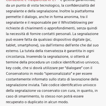
da un punto di vista tecnologico, la confidenzialità del
segnalante e della segnalazione. Inoltre la piattaforma
permette il dialogo, anche in forma anonima, tra il
segnalante e il responsabile per il Whistleblowing per
richieste di chiarimenti o approfondimenti, senza quindi
la necessità di fornire contatti personali. La segnalazione
può essere fatta da qualsiasi dispositivo digitale (pc,
tablet, smartphone), sia dall’interno dell’ente che dal suo
esterno. La tutela della riservatezza è garantita in ogni
circostanza. Inserendo la segnalazione, si otterrà al
termine della procedura un codice identificativo univoco,
key code, che si dovrà utilizzare per “dialogare” con il
Conservatorio in modo “spersonalizzato” e per essere
costantemente informato sullo stato di lavorazione della
segnalazione inviata. Tale codice identificativo univoco
della segnalazione va conservato con cura, in quanto, in
caso di smarrimento, lo stesso non potrà essere
recuperato o duplicato in alcun modo.