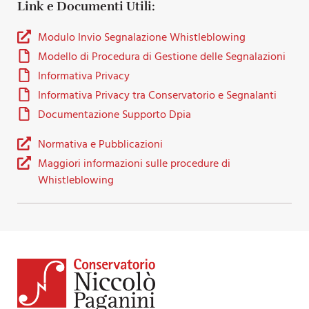
Link e Documenti Utili:
Modulo Invio Segnalazione Whistleblowing
Modello di Procedura di Gestione delle Segnalazioni
Informativa Privacy
Informativa Privacy tra Conservatorio e Segnalanti
Documentazione Supporto Dpia
Normativa e Pubblicazioni
Maggiori informazioni sulle procedure di
Whistleblowing