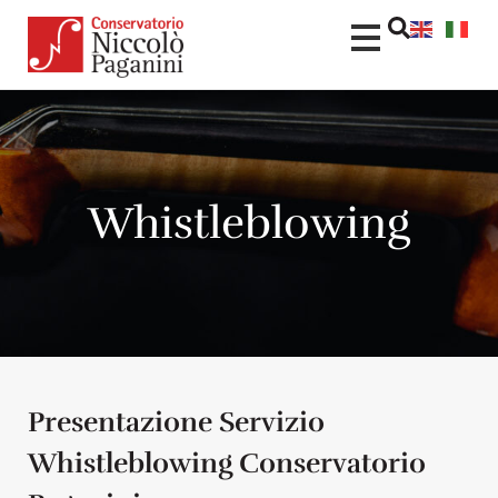
contenuto
Whistleblowing
Presentazione Servizio
Whistleblowing Conservatorio