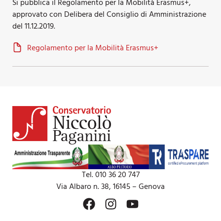
Si pubblica il Regolamento per la Mobilità Erasmus+,
approvato con Delibera del Consiglio di Amministrazione
del 11.12.2019.
Regolamento per la Mobilità Erasmus+
Tel. 010 36 20 747
Via Albaro n. 38, 16145 – Genova