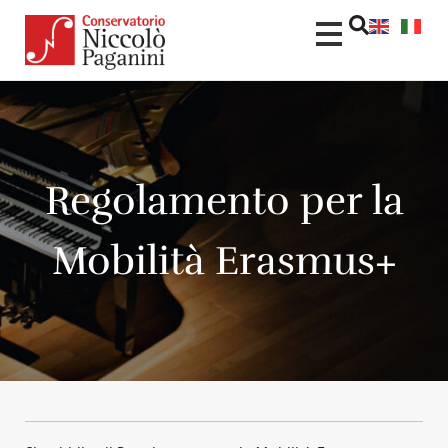
contenuto
Regolamento per la
Mobilità Erasmus+