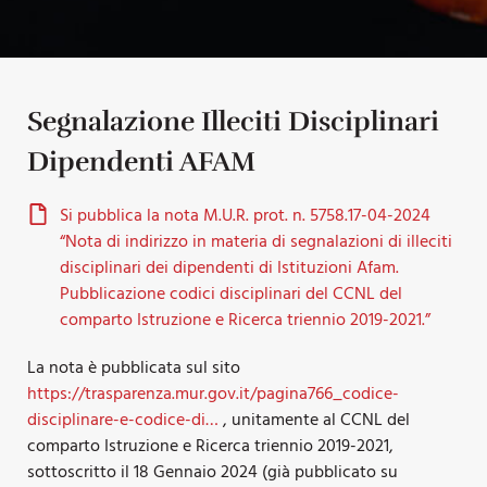
Segnalazione Illeciti Disciplinari
Dipendenti AFAM
Si pubblica la nota M.U.R. prot. n. 5758.17-04-2024
“Nota di indirizzo in materia di segnalazioni di illeciti
disciplinari dei dipendenti di Istituzioni Afam.
Pubblicazione codici disciplinari del CCNL del
comparto Istruzione e Ricerca triennio 2019-2021.”
La nota è pubblicata sul sito
https://trasparenza.mur.gov.it/pagina766_codice-
disciplinare-e-codice-di…
, unitamente al CCNL del
comparto Istruzione e Ricerca triennio 2019-2021,
sottoscritto il 18 Gennaio 2024 (già pubblicato su