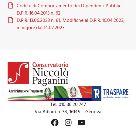
Codice di Comportamento dei Dipendenti Pubblici,
D.P.R. 16.04.2013 n. 62
D.P.R. 13.06.2023 n. 81, Modifiche al D.P.R. 16.04.2023,
in vigore dal 14.07.2023
Tel. 010 36 20 747
Via Albaro n. 38, 16145 – Genova