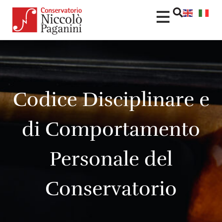
contenuto
Codice Disciplinare e
di Comportamento
Personale del
Conservatorio