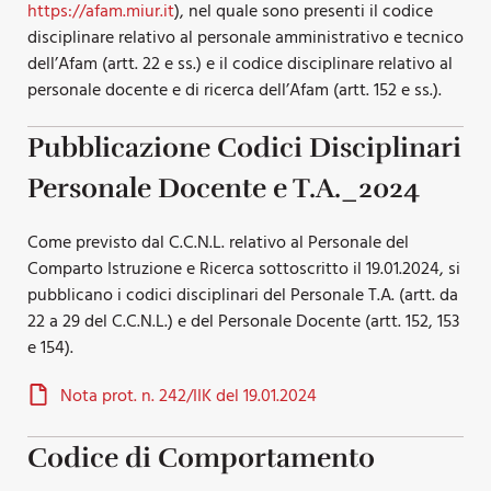
https://afam.miur.it
), nel quale sono presenti il codice
disciplinare relativo al personale amministrativo e tecnico
dell’Afam (artt. 22 e ss.) e il codice disciplinare relativo al
personale docente e di ricerca dell’Afam (artt. 152 e ss.).
Pubblicazione Codici Disciplinari
Personale Docente e T.A._2024
Come previsto dal C.C.N.L. relativo al Personale del
Comparto Istruzione e Ricerca sottoscritto il 19.01.2024, si
pubblicano i codici disciplinari del Personale T.A. (artt. da
22 a 29 del C.C.N.L.) e del Personale Docente (artt. 152, 153
e 154).
Nota prot. n. 242/IIK del 19.01.2024
Codice di Comportamento