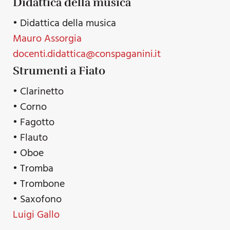
Didattica della musica
• Didattica della musica
Mauro Assorgia
docenti.didattica@conspaganini.it
Strumenti a Fiato
• Clarinetto
• Corno
• Fagotto
• Flauto
• Oboe
• Tromba
• Trombone
• Saxofono
Luigi Gallo