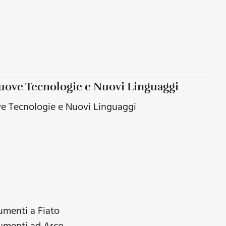
Nuove Tecnologie e Nuovi Linguaggi
ve Tecnologie e Nuovi Linguaggi
umenti a Fiato