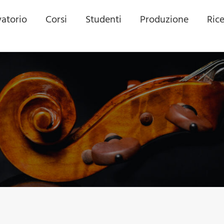
atorio
Corsi
Studenti
Produzione
Ric