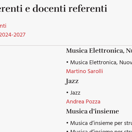
renti e docenti referenti
nti
 2024-2027
Musica Elettronica, 
• Musica Elettronica, Nuo
Martino Sarolli
Jazz
• Jazz
Andrea Pozza
Musica d’insieme
• Musica d’insieme per str