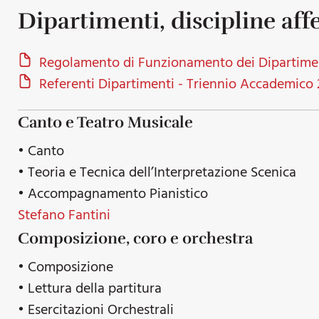
Dipartimenti, discipline affe
Regolamento di Funzionamento dei Dipartime
Referenti Dipartimenti - Triennio Accademico
Canto e Teatro Musicale
• Canto
• Teoria e Tecnica dell’Interpretazione Scenica
• Accompagnamento Pianistico
Stefano Fantini
Composizione, coro e orchestra
• Composizione
• Lettura della partitura
• Esercitazioni Orchestrali