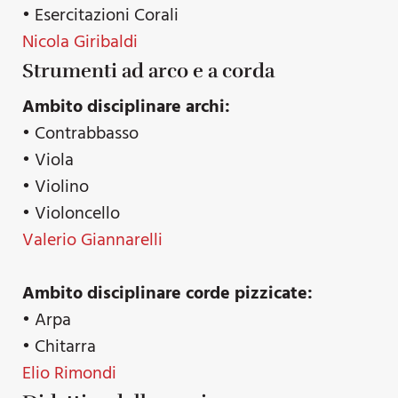
• Esercitazioni Corali
Nicola Giribaldi
Strumenti ad arco e a corda
Ambito disciplinare archi:
• Contrabbasso
• Viola
• Violino
• Violoncello
Valerio Giannarelli
Ambito disciplinare corde pizzicate:
• Arpa
• Chitarra
Elio Rimondi