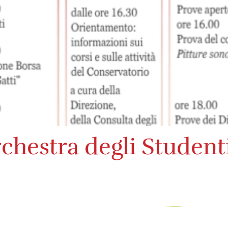
chestra degli Student