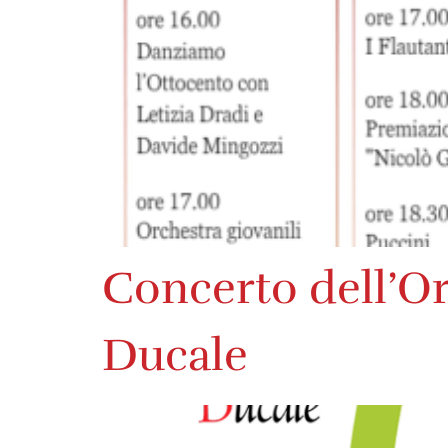
Concerto dell’Or
Ducale