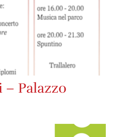
i – Palazzo