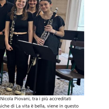
la Piovani, tra i più accreditati
che di La vita è bella, viene in questo