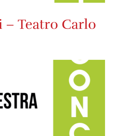
i – Teatro Carlo