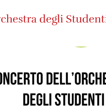
chestra degli Student