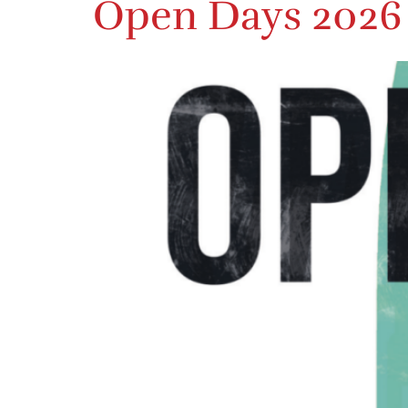
Open Days 2026