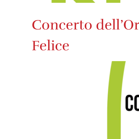
Concerto dell’Or
Felice