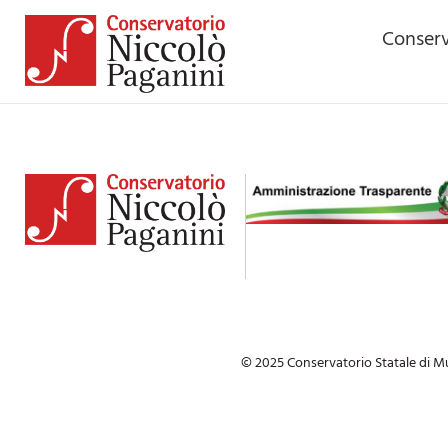
contenuto
Conserv
© 2025 Conservatorio Statale di Mu