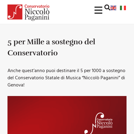
5 per Mille a sostegno del
Conservatorio
Anche quest’anno puoi destinare il 5 per 1000 a sostegno
del Conservatorio Statale di Musica “Niccolò Paganini” di
Genova!