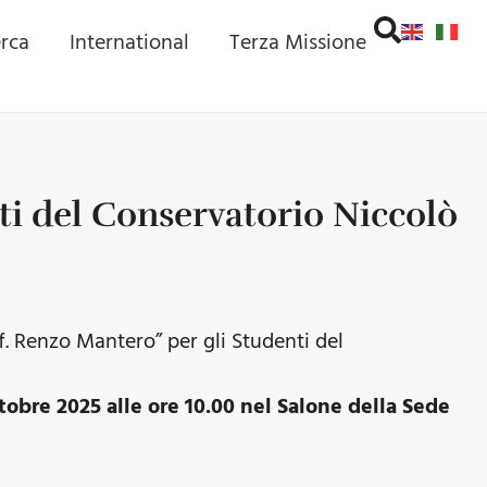
erca
International
Terza Missione
ti del Conservatorio Niccolò
f. Renzo Mantero” per gli Studenti del
tobre 2025 alle ore 10.00 nel Salone della Sede