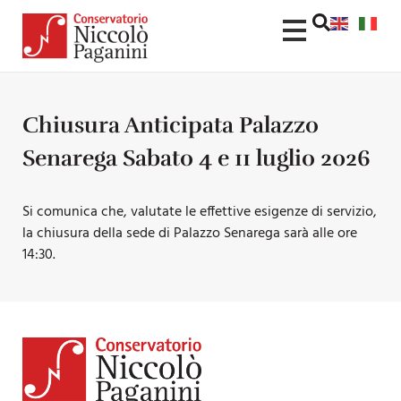
Chiusura Anticipata Palazzo
Senarega Sabato 4 e 11 luglio 2026
Si comunica che, valutate le effettive esigenze di servizio,
la chiusura della sede di Palazzo Senarega sarà alle ore
14:30.