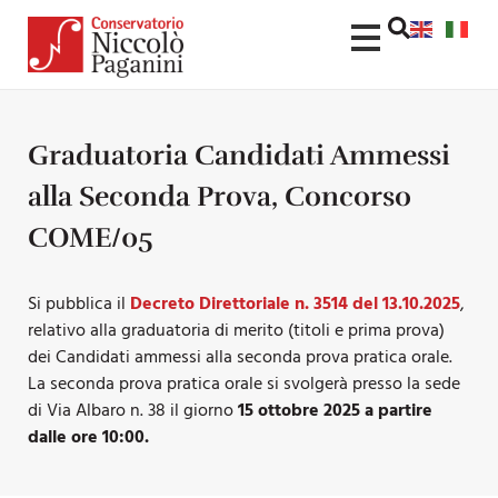
Graduatoria Candidati Ammessi
alla Seconda Prova, Concorso
COME/05
Si pubblica il
Decreto Direttoriale n. 3514 del 13.10.2025
,
relativo alla graduatoria di merito (titoli e prima prova)
dei Candidati ammessi alla seconda prova pratica orale.
La seconda prova pratica orale si svolgerà presso la sede
di Via Albaro n. 38 il giorno
15 ottobre 2025 a partire
dalle ore 10:00.