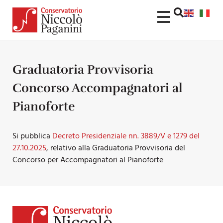
Graduatoria Provvisoria
Concorso Accompagnatori al
Pianoforte
Si pubblica
Decreto Presidenziale nn. 3889/V e 1279 del
27.10.2025
, relativo alla Graduatoria Provvisoria del
Concorso per Accompagnatori al Pianoforte