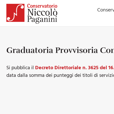
Conserv
Graduatoria Provvisoria Co
Si pubblica il
Decreto Direttoriale n. 3625 del 16
data dalla somma dei punteggi dei titoli di servizio