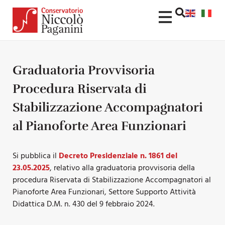
Graduatoria Provvisoria
Procedura Riservata di
Stabilizzazione Accompagnatori
al Pianoforte Area Funzionari
Si pubblica il
Decreto Presidenziale n. 1861 del
23.05.2025
, relativo alla graduatoria provvisoria della
procedura Riservata di Stabilizzazione Accompagnatori al
Pianoforte Area Funzionari, Settore Supporto Attività
Didattica D.M. n. 430 del 9 febbraio 2024.