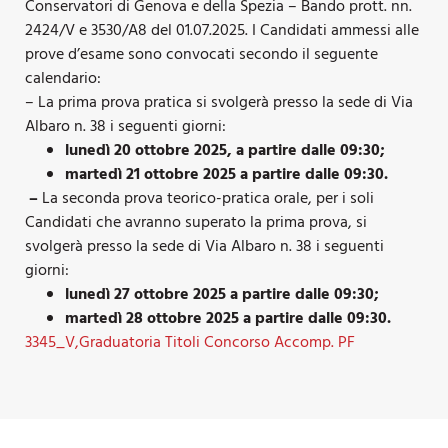
Conservatori di Genova e della Spezia – Bando prott. nn.
2424/V e 3530/A8 del 01.07.2025. I Candidati ammessi alle
prove d’esame sono convocati secondo il seguente
calendario:
– La prima prova pratica si svolgerà presso la sede di Via
Albaro n. 38 i seguenti giorni:
lunedì 20 ottobre 2025, a partire dalle 09:30;
martedì 21 ottobre 2025 a partire dalle 09:30.
–
La seconda prova teorico-pratica orale, per i soli
Candidati che avranno superato la prima prova, si
svolgerà presso la sede di Via Albaro n. 38 i seguenti
giorni:
lunedì 27 ottobre 2025 a partire dalle 09:30;
martedì 28 ottobre 2025 a partire dalle 09:30.
3345_V,Graduatoria Titoli Concorso Accomp. PF