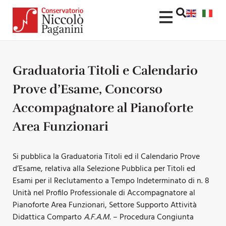
Graduatoria Titoli e Calendario
Prove d’Esame, Concorso
Accompagnatore al Pianoforte
Area Funzionari
Si pubblica la Graduatoria Titoli ed il Calendario Prove
d’Esame, relativa alla Selezione Pubblica per Titoli ed
Esami per il Reclutamento a Tempo Indeterminato di n. 8
Unità nel Profilo Professionale di Accompagnatore al
Pianoforte Area Funzionari, Settore Supporto Attività
Didattica Comparto
A.F.A.M.
– Procedura Congiunta