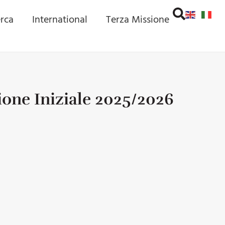
erca
International
Terza Missione
ione Iniziale 2025/2026