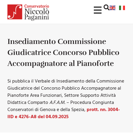
Insediamento Commissione
Giudicatrice Concorso Pubblico
Accompagnatore al Pianoforte
Si pubblica il Verbale di Insediamento della Commissione
Giudicatrice del Concorso Pubblico Accompagnatore al
Pianoforte Area Funzionari, Settore Supporto Attività
Didattica Comparto
A.F.A.M.
– Procedura Congiunta
Conservatori di Genova e della Spezia,
prott. nn. 3004-
IID e 4276-A8 del 04.09.2025