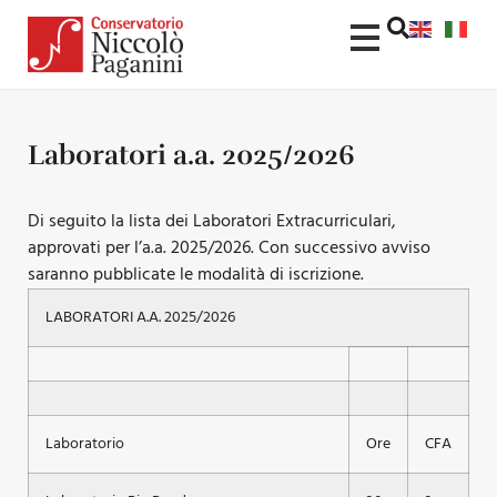
Laboratori a.a. 2025/2026
Di seguito la lista dei Laboratori Extracurriculari,
approvati per l’a.a. 2025/2026. Con successivo avviso
saranno pubblicate le modalità di iscrizione.
LABORATORI A.A. 2025/2026
Laboratorio
Ore
CFA