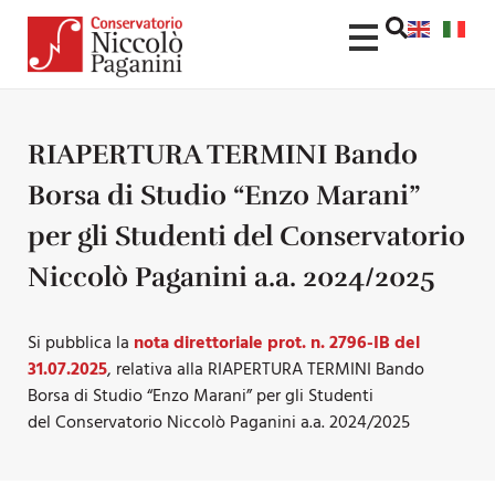
RIAPERTURA TERMINI Bando
Borsa di Studio “Enzo Marani”
per gli Studenti del Conservatorio
Niccolò Paganini a.a. 2024/2025
Si pubblica la
nota direttoriale prot. n. 2796-IB del
31.07.2025
, relativa alla RIAPERTURA TERMINI Bando
Borsa di Studio “Enzo Marani” per gli Studenti
del Conservatorio Niccolò Paganini a.a. 2024/2025