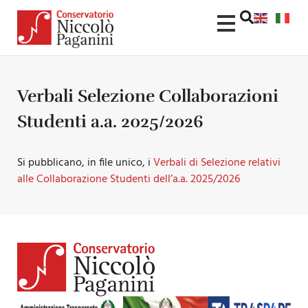
Verbali Selezione Collaborazioni
Studenti a.a. 2025/2026
Si pubblicano, in file unico, i
Verbali di Selezione relativi
alle Collaborazione Studenti dell’a.a. 2025/2026