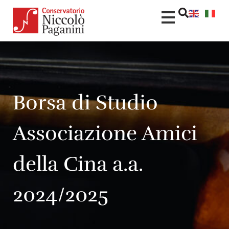
Borsa di Studio
Associazione Amici
della Cina a.a.
2024/2025