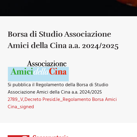
Borsa di Studio Associazione
Amici della Cina a.a. 2024/2025
Si pubblica il Regolamento della Borsa di Studio
Associazione Amici della Cina a.a. 2024/2025
2789_V,Decreto Presid.le_Regolamento Borsa Amici
Cina_signed