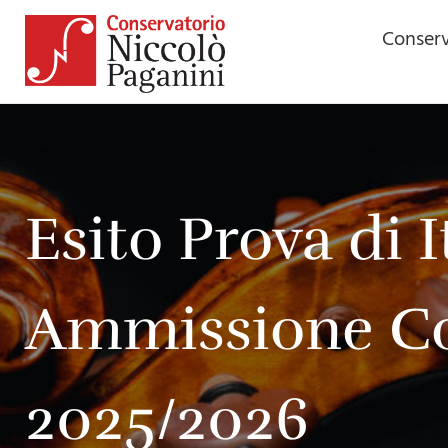
Conserv
Esito Prova di I
Ammissione Corsi
2025/2026