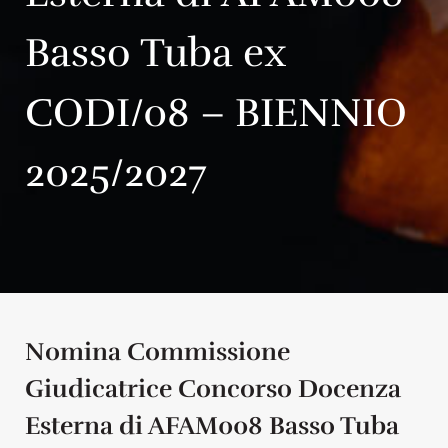
Basso Tuba ex
CODI/08 – BIENNIO
2025/2027
Nomina Commissione
Giudicatrice Concorso Docenza
Esterna di AFAM008 Basso Tuba