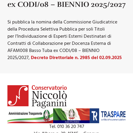
ex CODI/08 – BIENNIO 2025/2027
Si pubblica la nomina della Commissione Giudicatrice
della Procedura Selettiva Pubblica per soli Titoli
per l’Individuazione di Esperti Esterni Destinatari di
Contratti di Collaborazione per Docenza Esterna di
AFAM008 Basso Tuba ex CODI/08 – BIENNIO
2025/2027,
Decreto Direttoriale n. 2985 del 02.09.2025
Tel. 010 36 20 747