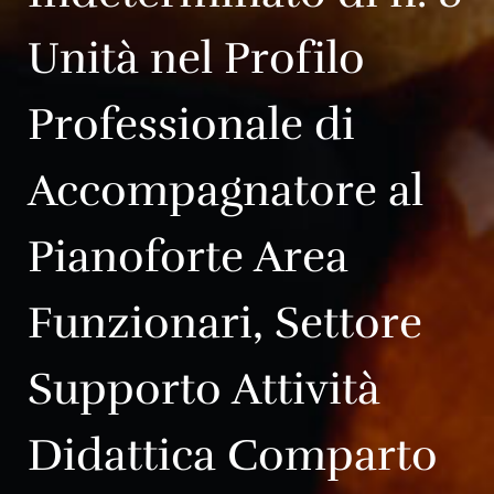
Unità nel Profilo
Professionale di
Accompagnatore al
Pianoforte Area
Funzionari, Settore
Supporto Attività
Didattica Comparto