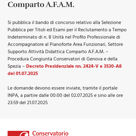
Comparto A.F.A.M.
Si pubblica il bando di concorso relativo alla Selezione
Pubblica per Titoli ed Esami per il Reclutamento a Tempo
Indeterminato di n. 8 Unità nel Profilo Professionale di
Accompagnatore al Pianoforte Area Funzionari, Settore
Supporto Attività Didattica Comparto A.F.A.M. –
Procedura Congiunta Conservatori di Genova e della
Spezia –
Decreto Presidenziale nn. 2424-V e 3530-A8
del 01.07.2025
Le domande devono essere inviate, tramite il portale
INPA, a partire dalle 00:00 del 02.07.2025 e sino alle ore
23:59 del 21.07.2025