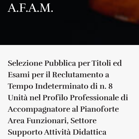
A.F.A.M.
Selezione Pubblica per Titoli ed
Esami per il Reclutamento a
Tempo Indeterminato di n. 8
Unità nel Profilo Professionale di
Accompagnatore al Pianoforte
Area Funzionari, Settore
Supporto Attività Didattica