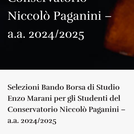
Niccolò Paganini –
a.a. 2024/2025
Selezioni Bando Borsa di Studio
Enzo Marani per gli Studenti del
Conservatorio Niccolò Paganini –
a.a. 2024/2025