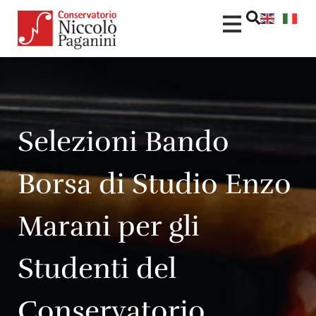
Selezioni Bando
Borsa di Studio Enzo
Marani per gli
Studenti del
Conservatorio