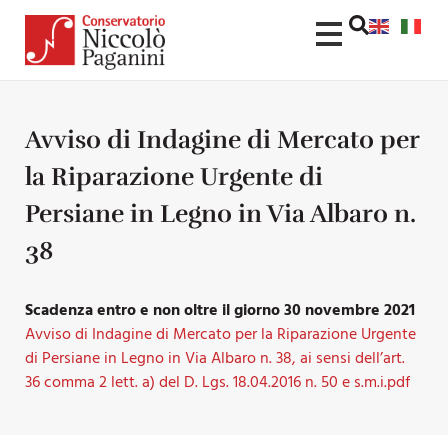
Avviso di Indagine di Mercato per
la Riparazione Urgente di
Persiane in Legno in Via Albaro n.
38
Scadenza entro e non oltre il giorno 30 novembre 2021
Avviso di Indagine di Mercato per la Riparazione Urgente
di Persiane in Legno in Via Albaro n. 38, ai sensi dell’art.
36 comma 2 lett. a) del D. Lgs. 18.04.2016 n. 50 e s.m.i.pdf