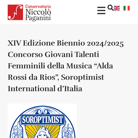
XIV Edizione Biennio 2024/2025
Concorso Giovani Talenti
Femminili della Musica “Alda
Rossi da Rios”, Soroptimist
International d’Italia