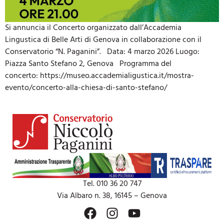
Si annuncia il Concerto organizzato dall’Accademia
Lingustica di Belle Arti di Genova in collaborazione con il
Conservatorio “N. Paganini”. Data: 4 marzo 2026 Luogo:
Piazza Santo Stefano 2, Genova Programma del
concerto: https://museo.accademialigustica.it/mostra-
evento/concerto-alla-chiesa-di-santo-stefano/
Tel. 010 36 20 747
Via Albaro n. 38, 16145 – Genova