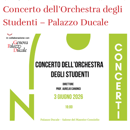
Concerto dell’Orchestra degli
Studenti – Palazzo Ducale