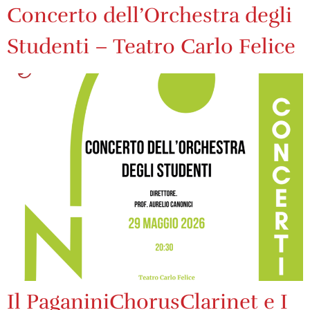
Concerto dell’Orchestra degli
Studenti – Teatro Carlo Felice
Il PaganiniChorusClarinet e I