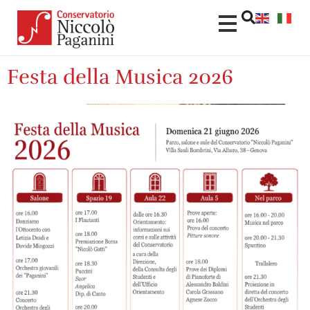
contenuto
Festa della Musica 2026