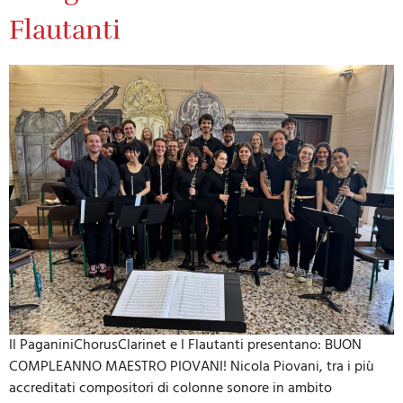
Flautanti
Il PaganiniChorusClarinet e I Flautanti presentano: BUON
COMPLEANNO MAESTRO PIOVANI! Nicola Piovani, tra i più
accreditati compositori di colonne sonore in ambito