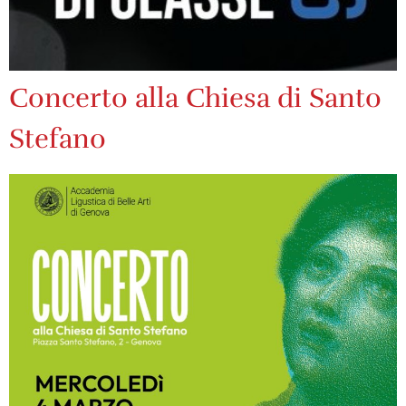
Concerto alla Chiesa di Santo
Stefano