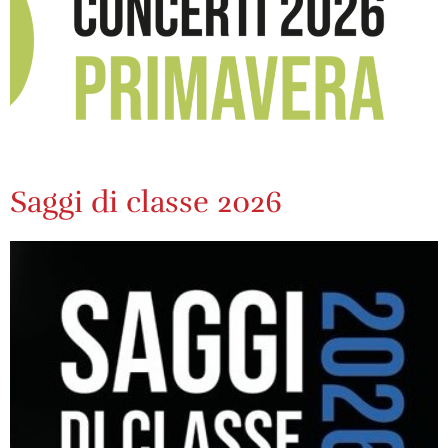
Saggi di classe 2026