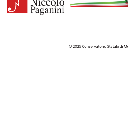
© 2025 Conservatorio Statale di Mu