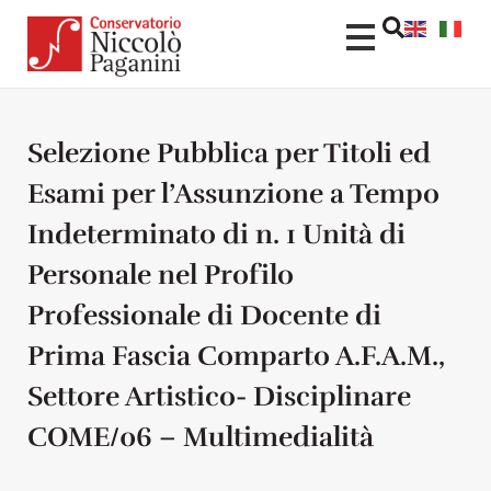
Selezione Pubblica per Titoli ed
Esami per l’Assunzione a Tempo
Indeterminato di n. 1 Unità di
Personale nel Profilo
Professionale di Docente di
Prima Fascia Comparto A.F.A.M.,
Settore Artistico- Disciplinare
COME/06 – Multimedialità