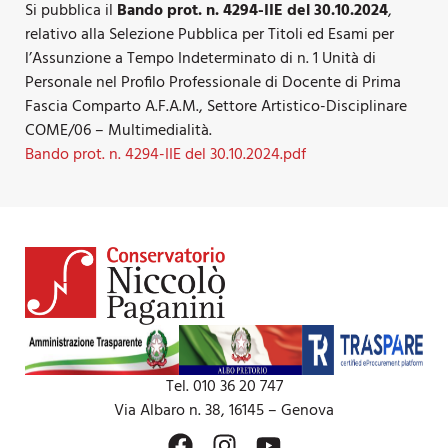
Si pubblica il
Bando prot. n. 4294-IIE del 30.10.2024
,
relativo alla Selezione Pubblica per Titoli ed Esami per
l’Assunzione a Tempo Indeterminato di n. 1 Unità di
Personale nel Profilo Professionale di Docente di Prima
Fascia Comparto A.F.A.M., Settore Artistico-Disciplinare
COME/06 – Multimedialità.
Bando prot. n. 4294-IIE del 30.10.2024.pdf
Tel. 010 36 20 747
Via Albaro n. 38, 16145 – Genova