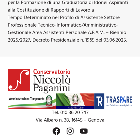
per la Formazione di una Graduatoria di Idonei Aspiranti
alla Costituzione di Rapporti di Lavoro a
Tempo Determinato nel Profilo di Assistente Settore
Professionale Tecnico-Informatico/Amministrativo-
Gestionale Area Assistenti Personale A.F.A.M. – Biennio
2025/2027, Decreto Presidenziale n. 1965 del 03.06.2025.
Tel. 010 36 20 747
Via Albaro n. 38, 16145 – Genova