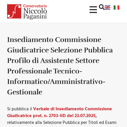
Insediamento Commissione
Giudicatrice Selezione Pubblica
Profilo di Assistente Settore
Professionale Tecnico-
Informatico/Amministrativo-
Gestionale
Si pubblica il
Verbale di Insediamento Commissione
Giudicatrice prot. n. 2703-IID del 23.07.2025
,
relativamente alla Selezione Pubblica per Titoli ed Esami