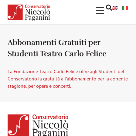
Abbonamenti Gratuiti per
Studenti Teatro Carlo Felice
La Fondazione Teatro Carlo Felice offre agli Studenti del
Conservatorio la gratuità all’abbonamento per la corrente
stagione, per opere e concerti.