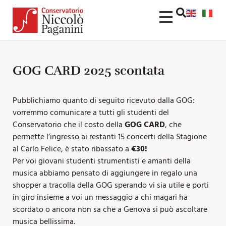
GOG CARD 2025 scontata
Pubblichiamo quanto di seguito ricevuto dalla GOG:
vorremmo comunicare a tutti gli studenti del
Conservatorio che il costo della
GOG CARD
, che
permette l’ingresso ai restanti 15 concerti della Stagione
al Carlo Felice, è stato ribassato a
€30!
Per voi giovani studenti strumentisti e amanti della
musica abbiamo pensato di aggiungere in regalo una
shopper a tracolla della GOG sperando vi sia utile e porti
in giro insieme a voi un messaggio a chi magari ha
scordato o ancora non sa che a Genova si può ascoltare
musica bellissima.