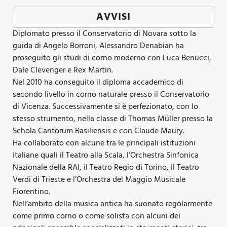
AVVISI
Diplomato presso il Conservatorio di Novara sotto la
guida di Angelo Borroni, Alessandro Denabian ha
proseguito gli studi di corno moderno con Luca Benucci,
Dale Clevenger e Rex Martin.
Nel 2010 ha conseguito il diploma accademico di
secondo livello in corno naturale presso il Conservatorio
di Vicenza. Successivamente si è perfezionato, con lo
stesso strumento, nella classe di Thomas Müller presso la
Schola Cantorum Basiliensis e con Claude Maury.
Ha collaborato con alcune tra le principali istituzioni
italiane quali il Teatro alla Scala, l’Orchestra Sinfonica
Nazionale della RAI, il Teatro Regio di Torino, il Teatro
Verdi di Trieste e l’Orchestra del Maggio Musicale
Fiorentino.
Nell’ambito della musica antica ha suonato regolarmente
come primo corno o come solista con alcuni dei