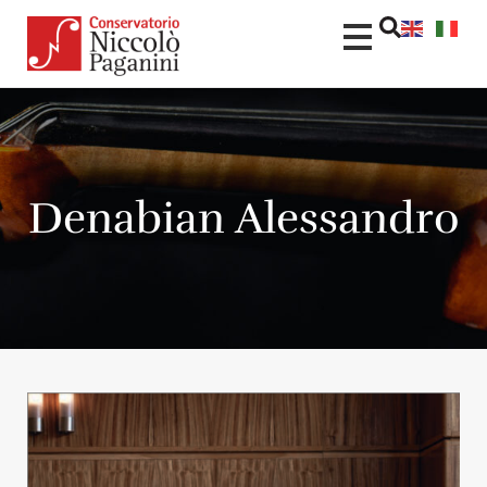
Denabian Alessandro