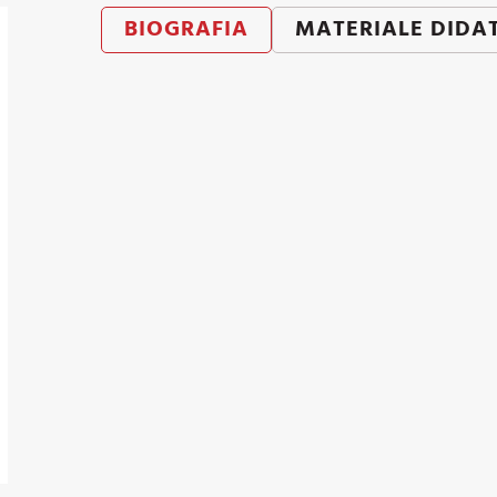
BIOGRAFIA
MATERIALE DIDA