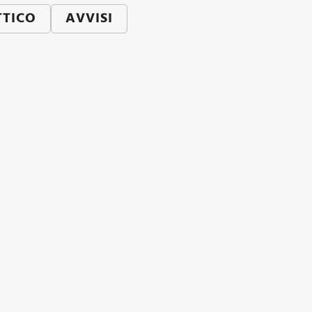
TTICO
AVVISI