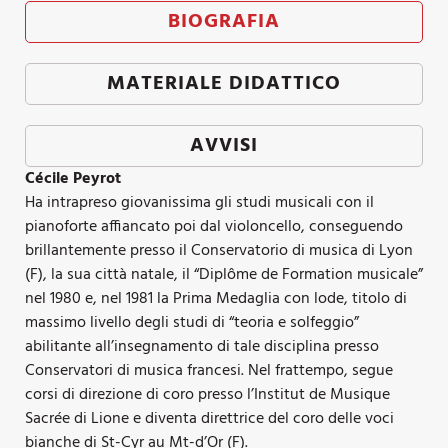
BIOGRAFIA
MATERIALE DIDATTICO
AVVISI
Cécile Peyrot
Ha intrapreso giovanissima gli studi musicali con il
pianoforte affiancato poi dal violoncello, conseguendo
brillantemente presso il Conservatorio di musica di Lyon
(F), la sua città natale, il “Diplôme de Formation musicale”
nel 1980 e, nel 1981 la Prima Medaglia con lode, titolo di
massimo livello degli studi di “teoria e solfeggio”
abilitante all’insegnamento di tale disciplina presso
Conservatori di musica francesi. Nel frattempo, segue
corsi di direzione di coro presso l’Institut de Musique
Sacrée di Lione e diventa direttrice del coro delle voci
bianche di St-Cyr au Mt-d’Or (F).