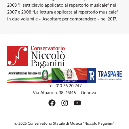
2003 “Il setticlavio applicato al repertorio musicale” nel
2007 e 2008 “La lettura applicata al repertorio musicale”
in due volumi e « Ascoltare per comprendere » nel 2017.
Tel. 010 36 20 747
Via Albaro n. 38, 16145 – Genova
© 2025 Conservatorio Statale di Musica “Niccolò Paganini”