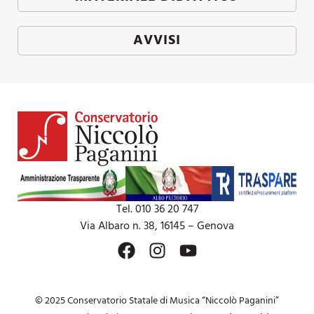
AVVISI
Tel. 010 36 20 747
Via Albaro n. 38, 16145 – Genova
© 2025 Conservatorio Statale di Musica “Niccolò Paganini”