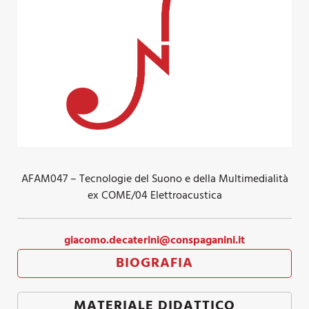
AFAM047 – Tecnologie del Suono e della Multimedialità
ex COME/04 Elettroacustica
giacomo.decaterini@conspaganini.it
BIOGRAFIA
MATERIALE DIDATTICO