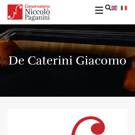
De Caterini Giacomo