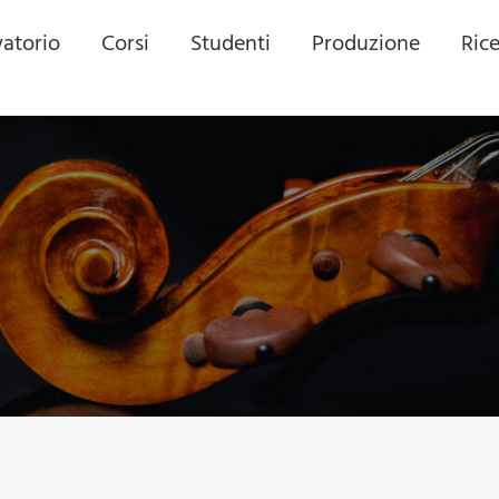
atorio
Corsi
Studenti
Produzione
Ric