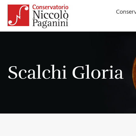
Conserv
Scalchi Gloria