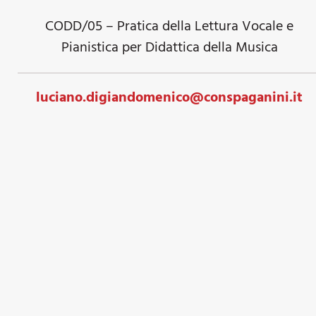
CODD/05 – Pratica della Lettura Vocale e
Pianistica per Didattica della Musica
luciano.digiandomenico@conspaganini.it