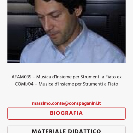
AFAM035 – Musica d’Insieme per Strumenti a Fiato ex
COMI/04 – Musica d’Insieme per Strumenti a Fiato
massimo.conte@conspaganini.it
BIOGRAFIA
MATERIALE DIDATTICO