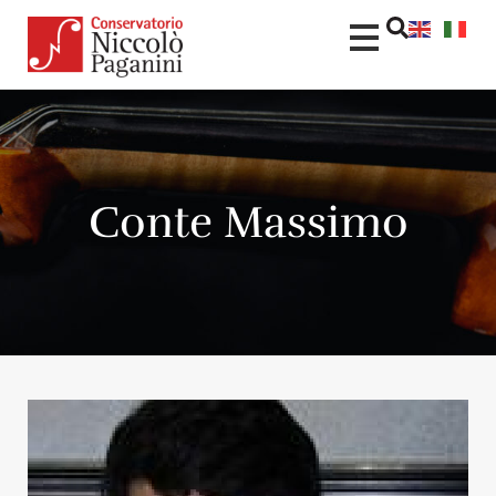
Conte Massimo