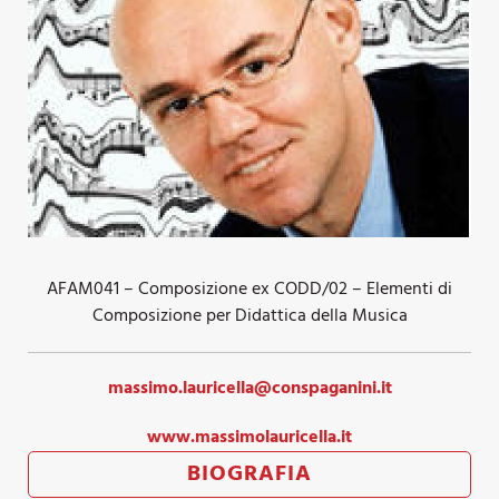
AFAM041 – Composizione ex CODD/02 – Elementi di
Composizione per Didattica della Musica
massimo.lauricella@conspaganini.it
www.massimolauricella.it
BIOGRAFIA