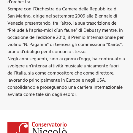
d’orchestra.
Sempre con l’Orchestra da Camera della Repubblica di
San Marino, dirige nel settembre 2009 alla Biennale di
Venezia presentando, fra l’altro, la sua trascrizione del
“Prélude à l’après-midi d’un faune” di Debussy mentre, in
occasione dell’edizione 2010, il Premio Internazionale per
violino “N. Paganini” di Genova gli commissiona “Kairòs”,
brano d’obbligo per il concorso stesso.
Negli anni seguenti, sino ai giorni d’oggi, ha continuato a
svolgere un’intensa attività musicale unicamente fuori
dall’Italia, sia come compositore che come direttore,
lavorando principalmente in Europa e negli USA,
consolidando e proseguendo una carriera internazionale
avviata come tale sin dagli esordi.