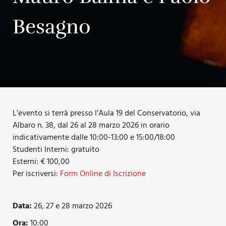
Besagno
L’evento si terrà presso l’Aula 19 del Conservatorio, via
Albaro n. 38, dal 26 al 28 marzo 2026 in orario
indicativamente dalle 10:00-13:00 e 15:00/18:00
Studenti Interni: gratuito
Esterni: € 100,00
Per iscriversi:
Form Online di Iscrizione
Data:
26, 27 e 28 marzo 2026
Ora:
10:00