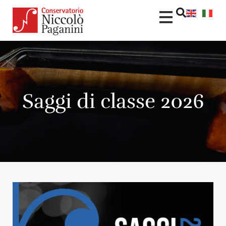
Saggi di classe 2026