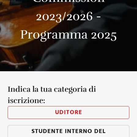
2023/2026 -
Programma 2025
Indica la tua categoria di
iscrizione:
UDITORE
STUDENTE INTERNO DEL