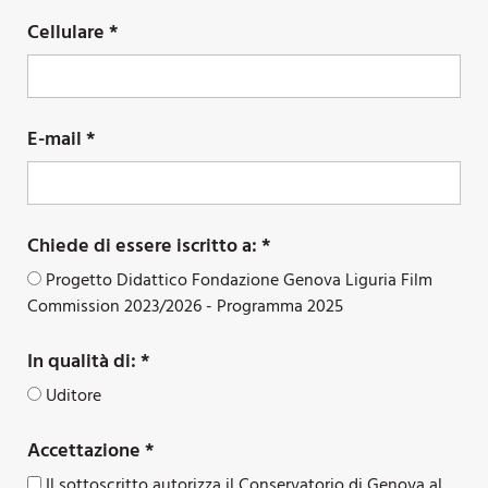
Cellulare *
E-mail *
Chiede di essere iscritto a: *
Progetto Didattico Fondazione Genova Liguria Film
Commission 2023/2026 - Programma 2025
In qualità di: *
Uditore
Accettazione *
Il sottoscritto autorizza il Conservatorio di Genova al