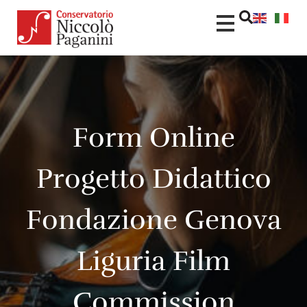
contenuto
Form Online
Progetto Didattico
Fondazione Genova
Liguria Film
Commission