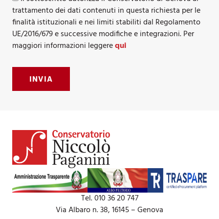
trattamento dei dati contenuti in questa richiesta per le
finalità istituzionali e nei limiti stabiliti dal Regolamento
UE/2016/679 e successive modifiche e integrazioni. Per
maggiori informazioni leggere
qui
INVIA
Tel. 010 36 20 747
Via Albaro n. 38, 16145 – Genova