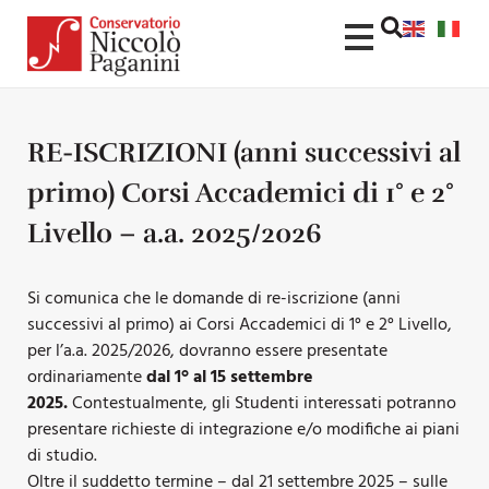
RE-ISCRIZIONI (anni successivi al
primo) Corsi Accademici di 1° e 2°
Livello – a.a. 2025/2026
Si comunica che le domande di re-iscrizione (anni
successivi al primo) ai Corsi Accademici di 1° e 2° Livello,
per l’a.a. 2025/2026, dovranno essere presentate
ordinariamente
dal 1°
al 15 settembre
2025
.
Contestualmente, gli Studenti interessati potranno
presentare richieste di integrazione e/o modifiche ai piani
di studio.
Oltre il suddetto termine – dal 21 settembre 2025 – sulle