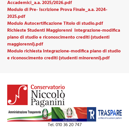
Accademici_a.a. 2025/2026.pdf
Modulo di Pre- Iscrizione Prova Finale_a.a. 2024-
2025.pdf
Modulo Autocertificazione Titolo di studio.pdf
Richieste Studenti Maggiorenni Integrazione-modifica
piano di studio e riconoscimento crediti (studenti
maggiorenni).pdf
Modulo richiesta Integrazione-modifica piano di studio
e riconoscimento crediti (studenti minorenni).pdf
Tel. 010 36 20 747