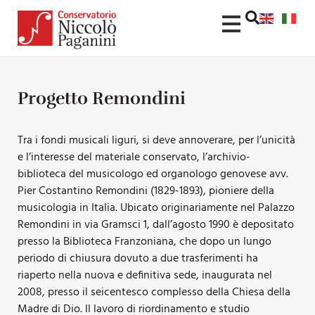
Progetto Remondini
Tra i fondi musicali liguri, si deve annoverare, per l’unicità
e l’interesse del materiale conservato, l’archivio-
biblioteca del musicologo ed organologo genovese avv.
Pier Costantino Remondini (1829-1893), pioniere della
musicologia in Italia. Ubicato originariamente nel Palazzo
Remondini in via Gramsci 1, dall’agosto 1990 è depositato
presso la Biblioteca Franzoniana, che dopo un lungo
periodo di chiusura dovuto a due trasferimenti ha
riaperto nella nuova e definitiva sede, inaugurata nel
2008, presso il seicentesco complesso della Chiesa della
Madre di Dio. Il lavoro di riordinamento e studio