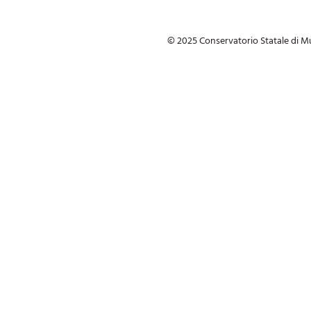
© 2025 Conservatorio Statale di Mu