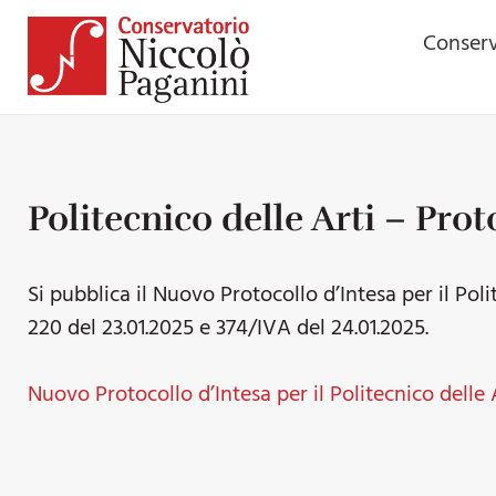
Conserv
Politecnico delle Arti – Pro
Si pubblica il Nuovo Protocollo d’Intesa per il Pol
220 del 23.01.2025 e 374/IVA del 24.01.2025.
Nuovo Protocollo d’Intesa per il Politecnico delle 